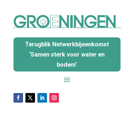
Terugblik Netwerkbijeenkomst
‘Samen sterk voor water en
bodem’