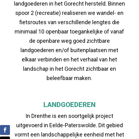
landgoederen in het Gorecht hersteld. Binnen
spoor 2 (recreatie) realiseren we wandel- en
fietsroutes van verschillende lengtes die
minimaal 10 openbaar toegankelijke of vanaf
de openbare weg goed zichtbare
landgoederen en/of buitenplaatsen met
elkaar verbinden en het verhaal van het
landschap in het Gorecht zichtbaar en
beleefbaar maken.
LANDGOEDEREN
In Drenthe is een soortgelijk project
uitgevoerd in Eelde-Paterswolde. Dit gebied
vormt een landschappelijke eenheid met het