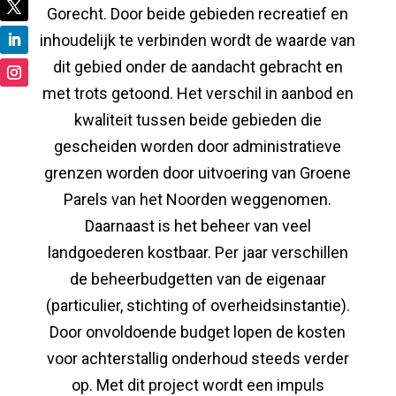
Gorecht. Door beide gebieden recreatief en
inhoudelijk te verbinden wordt de waarde van
dit gebied onder de aandacht gebracht en
met trots getoond. Het verschil in aanbod en
kwaliteit tussen beide gebieden die
gescheiden worden door administratieve
grenzen worden door uitvoering van Groene
Parels van het Noorden weggenomen.
Daarnaast is het beheer van veel
landgoederen kostbaar. Per jaar verschillen
de beheerbudgetten van de eigenaar
(particulier, stichting of overheidsinstantie).
Door onvoldoende budget lopen de kosten
voor achterstallig onderhoud steeds verder
op. Met dit project wordt een impuls