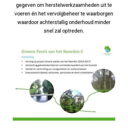
gegeven om herstelwerkzaamheden uit te
voeren én het vervolgbeheer te waarborgen
waardoor achterstallig onderhoud minder
snel zal optreden.