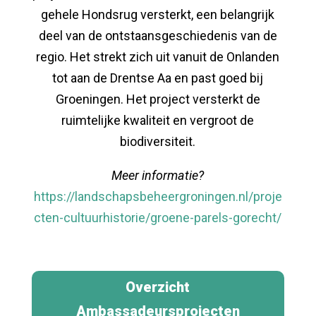
gehele Hondsrug versterkt, een belangrijk
deel van de ontstaansgeschiedenis van de
regio. Het strekt zich uit vanuit de Onlanden
tot aan de Drentse Aa en past goed bij
Groeningen. Het project versterkt de
ruimtelijke kwaliteit en vergroot de
biodiversiteit.
Meer informatie?
https://landschapsbeheergroningen.nl/proje
cten-cultuurhistorie/groene-parels-gorecht/
Overzicht
Ambassadeursprojecten