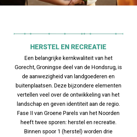
HERSTEL EN RECREATIE
Een belangrijke kernkwaliteit van het
Gorecht, Groningse deel van de Hondsrug, is
de aanwezigheid van landgoederen en
buitenplaatsen. Deze bijzondere elementen
vertellen veel over de ontwikkeling van het
landschap en geven identiteit aan de regio.
Fase II van Groene Parels van het Noorden
heeft twee sporen: herstel en recreatie.
Binnen spoor 1 (herstel) worden drie