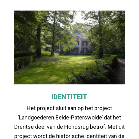
IDENTITEIT
Het project sluit aan op het project
‘Landgoederen Eelde-Paterswolde’ dat het
Drentse deel van de Hondsrug betrof. Met dit
project wordt de historische identiteit van de