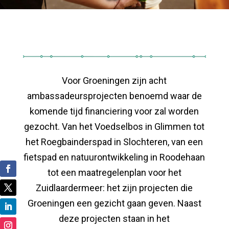
Voor Groeningen zijn acht
ambassadeursprojecten benoemd waar de
komende tijd financiering voor zal worden
gezocht. Van het Voedselbos in Glimmen tot
het Roegbainderspad in Slochteren, van een
fietspad en natuurontwikkeling in Roodehaan
tot een maatregelenplan voor het
Zuidlaardermeer: het zijn projecten die
Groeningen een gezicht gaan geven. Naast
deze projecten staan in het