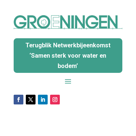
Terugblik Netwerkbijeenkomst
‘Samen sterk voor water en
bodem’