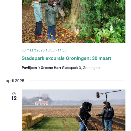
30 maart 2025 10:00
-
11:30
Stadspark excursie Groningen: 30 maart
Paviljoen 't Groene Hart
Stadspark 3, Groningen
april 2025
ZA
12