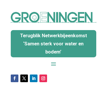
Terugblik Netwerkbijeenkomst
‘Samen sterk voor water en
bodem’