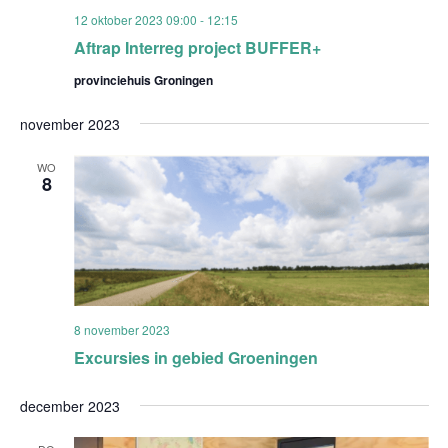
12 oktober 2023 09:00
-
12:15
Aftrap Interreg project BUFFER+
provinciehuis Groningen
november 2023
WO
8
8 november 2023
Excursies in gebied Groeningen
december 2023