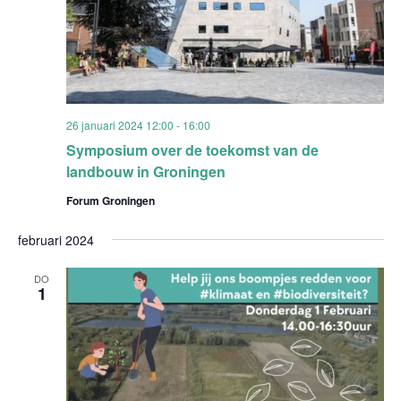
26 januari 2024 12:00
-
16:00
Symposium over de toekomst van de
landbouw in Groningen
Forum Groningen
februari 2024
DO
1