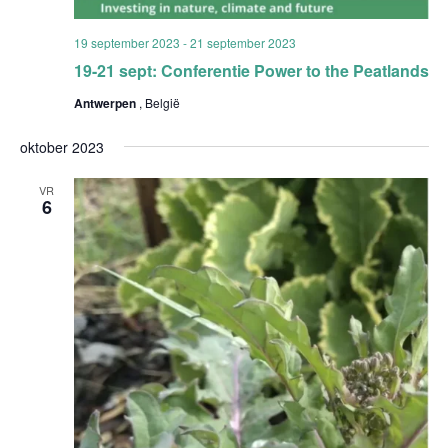
19 september 2023
-
21 september 2023
19-21 sept: Conferentie Power to the Peatlands
Antwerpen
, België
oktober 2023
VR
6