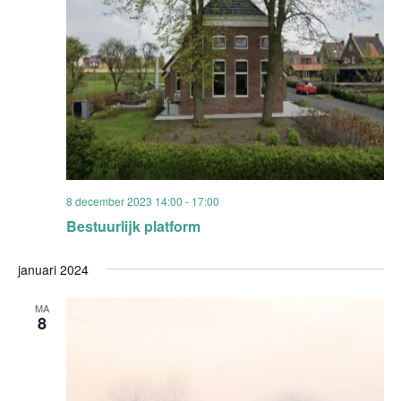
8 december 2023 14:00
-
17:00
Bestuurlijk platform
januari 2024
MA
8