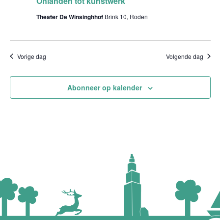
Onlanden tot kunstwerk
Theater De Winsinghhof
Brink 10, Roden
Vorige dag
Volgende dag
Abonneer op kalender