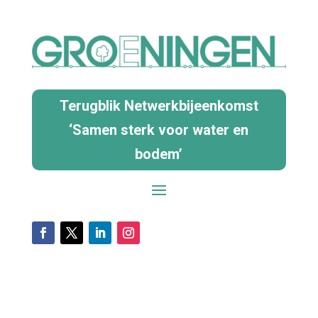
Terugblik Netwerkbijeenkomst
‘Samen sterk voor water en
bodem’