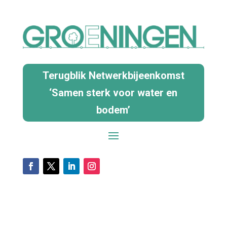
Terugblik Netwerkbijeenkomst
‘Samen sterk voor water en
bodem’