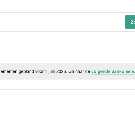
Z
ementen gepland voor 1 juni 2025. Ga naar de
volgende aankomen
Bericht