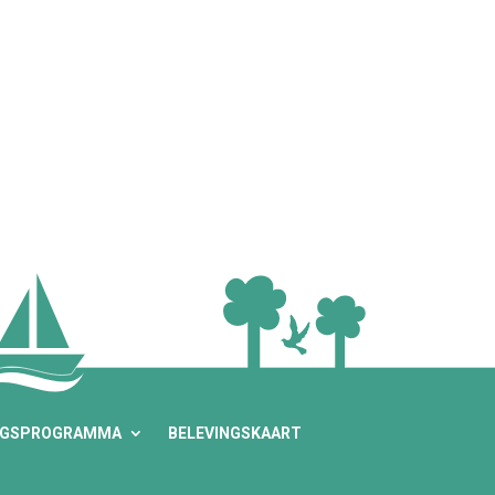
NGSPROGRAMMA
BELEVINGSKAART