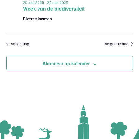
20 mei 2025
-
25 mei 2025
Week van de biodiversiteit
Diverse locaties
Vorige dag
Volgende dag
Abonneer op kalender