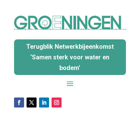
Terugblik Netwerkbijeenkomst
‘Samen sterk voor water en
bodem’