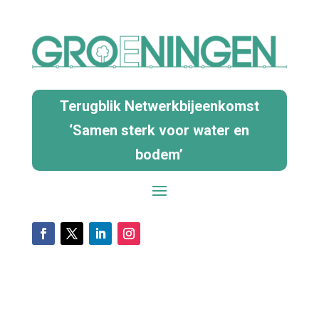
Terugblik Netwerkbijeenkomst
‘Samen sterk voor water en
bodem’