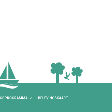
NGSPROGRAMMA
BELEVINGSKAART