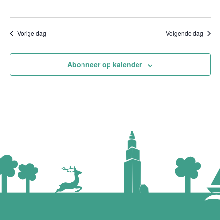
Vorige dag
Volgende dag
Abonneer op kalender