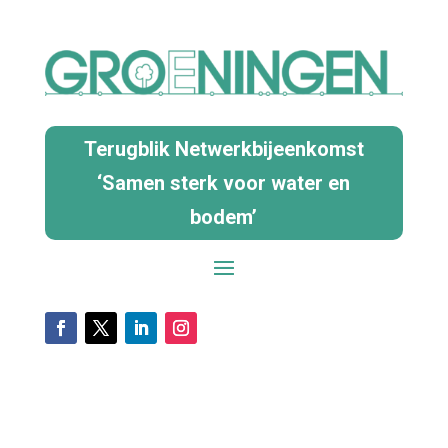
Terugblik Netwerkbijeenkomst
‘Samen sterk voor water en
bodem’