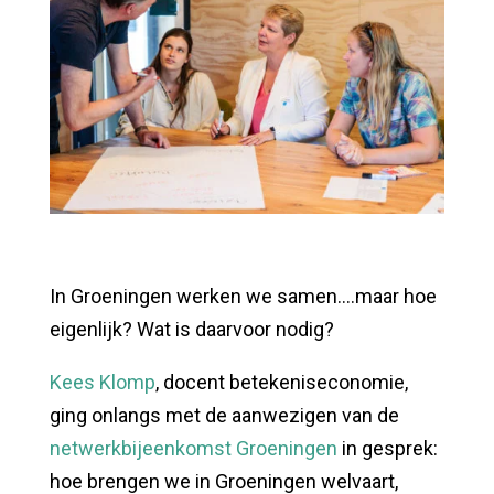
In Groeningen werken we samen….maar hoe
eigenlijk? Wat is daarvoor nodig?
Kees Klomp
, docent betekeniseconomie,
ging onlangs met de aanwezigen van de
netwerkbijeenkomst Groeningen
in gesprek:
hoe brengen we in Groeningen welvaart,