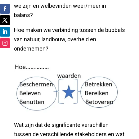
welzijn en welbevinden weer/meer in
balans?
Hoe maken we verbinding tussen de bubbels
van natuur, landbouw, overheid en
ondernemen?
Wat zijn dat de significante verschillen
tussen de verschillende stakeholders en wat