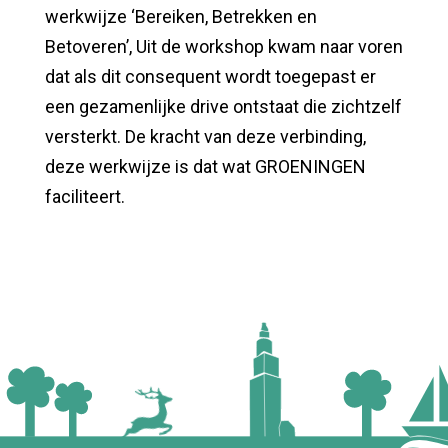
werkwijze ‘Bereiken, Betrekken en
Betoveren’, Uit de workshop kwam naar voren
dat als dit consequent wordt toegepast er
een gezamenlijke drive ontstaat die zichtzelf
versterkt. De kracht van deze verbinding,
deze werkwijze is dat wat GROENINGEN
faciliteert.