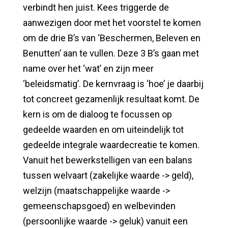
verbindt hen juist. Kees triggerde de
aanwezigen door met het voorstel te komen
om de drie B’s van ‘Beschermen, Beleven en
Benutten’ aan te vullen. Deze 3 B’s gaan met
name over het ‘wat’ en zijn meer
‘beleidsmatig’. De kernvraag is ‘hoe’ je daarbij
tot concreet gezamenlijk resultaat komt. De
kern is om de dialoog te focussen op
gedeelde waarden en om uiteindelijk tot
gedeelde integrale waardecreatie te komen.
Vanuit het bewerkstelligen van een balans
tussen welvaart (zakelijke waarde -> geld),
welzijn (maatschappelijke waarde ->
gemeenschapsgoed) en welbevinden
(persoonlijke waarde -> geluk) vanuit een