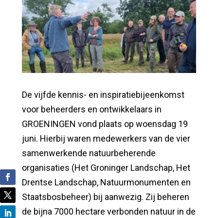
De vijfde kennis- en inspiratiebijeenkomst
voor beheerders en ontwikkelaars in
GROENINGEN vond plaats op woensdag 19
juni. Hierbij waren medewerkers van de vier
samenwerkende natuurbeherende
organisaties (Het Groninger Landschap, Het
Drentse Landschap, Natuurmonumenten en
Staatsbosbeheer) bij aanwezig. Zij beheren
de bijna 7000 hectare verbonden natuur in de