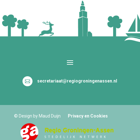
secretariaat@regiogroningenassen.nl

© Design by Maud Duijn
Privacy en Cookies