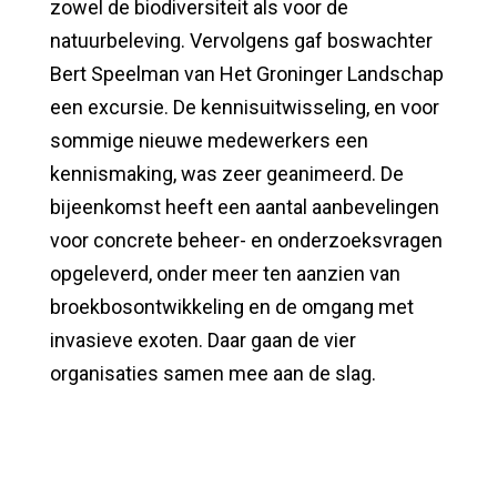
zowel de biodiversiteit als voor de
natuurbeleving. Vervolgens gaf boswachter
Bert Speelman van Het Groninger Landschap
een excursie. De kennisuitwisseling, en voor
sommige nieuwe medewerkers een
kennismaking, was zeer geanimeerd. De
bijeenkomst heeft een aantal aanbevelingen
voor concrete beheer- en onderzoeksvragen
opgeleverd, onder meer ten aanzien van
broekbosontwikkeling en de omgang met
invasieve exoten. Daar gaan de vier
organisaties samen mee aan de slag.