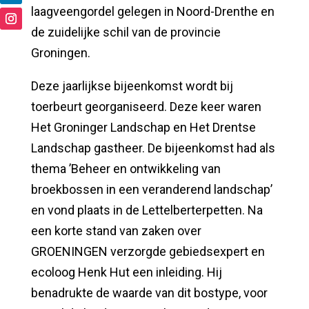
laagveengordel gelegen in Noord-Drenthe en
de zuidelijke schil van de provincie
Groningen.
Deze jaarlijkse bijeenkomst wordt bij
toerbeurt georganiseerd. Deze keer waren
Het Groninger Landschap en Het Drentse
Landschap gastheer. De bijeenkomst had als
thema ’Beheer en ontwikkeling van
broekbossen in een veranderend landschap’
en vond plaats in de Lettelberterpetten. Na
een korte stand van zaken over
GROENINGEN verzorgde gebiedsexpert en
ecoloog Henk Hut een inleiding. Hij
benadrukte de waarde van dit bostype, voor