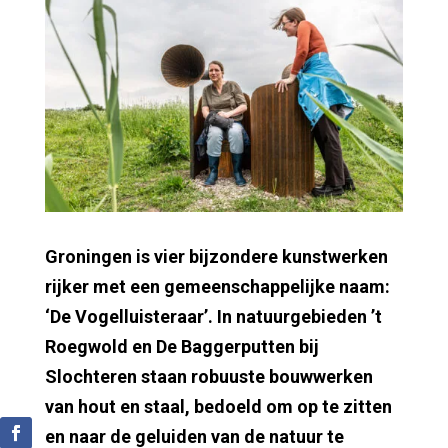
Groningen is vier bijzondere kunstwerken
rijker met een gemeenschappelijke naam:
‘De Vogelluisteraar’. In natuurgebieden ’t
Roegwold en De Baggerputten bij
Slochteren staan robuuste bouwwerken
van hout en staal, bedoeld om op te zitten
en naar de geluiden van de natuur te