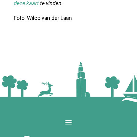
deze kaart
te vinden.
Foto: Wilco van der Laan