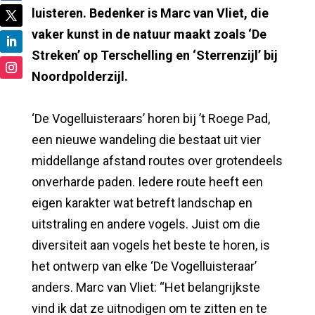
luisteren. Bedenker is Marc van Vliet, die
vaker kunst in de natuur maakt zoals ‘De
Streken’ op Terschelling en ‘Sterrenzijl’ bij
Noordpolderzijl.
‘De Vogelluisteraars’ horen bij ’t Roege Pad,
een nieuwe wandeling die bestaat uit vier
middellange afstand routes over grotendeels
onverharde paden. Iedere route heeft een
eigen karakter wat betreft landschap en
uitstraling en andere vogels. Juist om die
diversiteit aan vogels het beste te horen, is
het ontwerp van elke ‘De Vogelluisteraar’
anders. Marc van Vliet: “Het belangrijkste
vind ik dat ze uitnodigen om te zitten en te