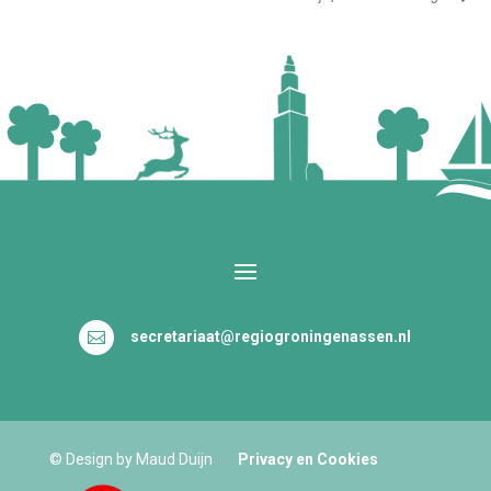
secretariaat@regiogroningenassen.nl

© Design by Maud Duijn
Privacy en Cookies