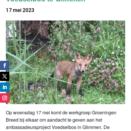
17 mei 2023
Op woensdag 17 mei komt de werkgroep Groeningen
Breed bij elkaar om aandacht te geven aan het
ambassadeursproject Voedselbos in Glimmen. De