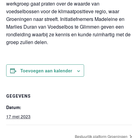
werkgroep gaat praten over de waarde van
voedselbossen voor de klimaatpositieve regio, waar
Groeningen naar streeft. Initiatiefnemers Madeleine en
Marlies Duran van Voedselbos te Glimmen geven een
rondleiding waarbij ze kennis en kunde ruimhartig met de
groep zullen delen.
Toevoegen aan kalender
GEGEVENS
Datum:
17 mei 2023
Bestuurlijk platform Groeningen