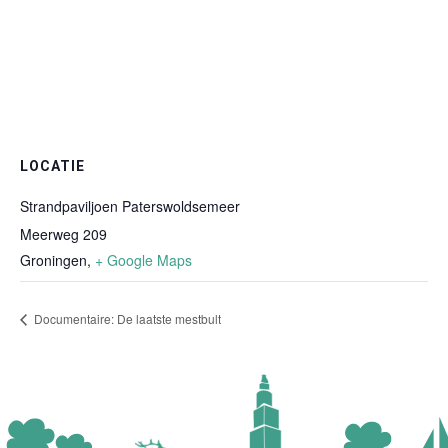
LOCATIE
Strandpaviljoen Paterswoldsemeer
Meerweg 209
Groningen
,
+ Google Maps
Documentaire: De laatste mestbult