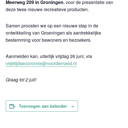
Meerweg 209 in Groningen
, voor de presentatie van
deze twee nieuwe recreatieve producten.
Samen proosten we op een nieuwe stap in de
ontwikkeling van Groeningen als aantrekkelijke
bestemming voor bewoners en bezoekers.
Aanmelden kan, uiterlijk vrijdag 26 juni, via
vrijetijdseconomie@noordenveld.nl
Graag tot 2 juli!
Toevoegen aan kalender