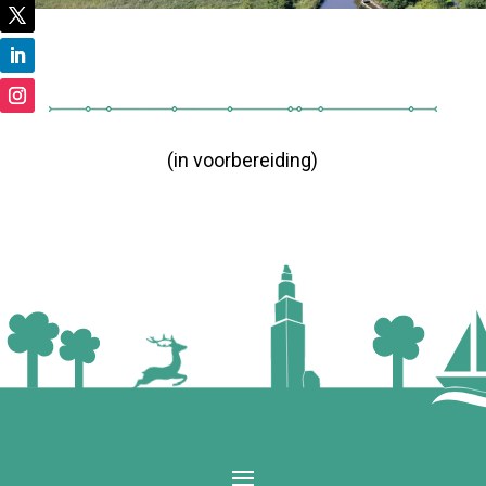
(in voorbereiding)