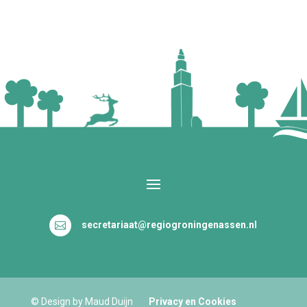
secretariaat@regiogroningenassen.nl

© Design by Maud Duijn
Privacy en Cookies