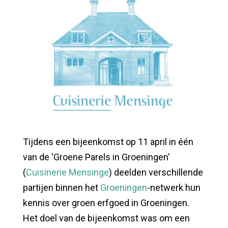
Tijdens een bijeenkomst op 11 april in één
van de ‘Groene Parels in Groeningen’
(
Cuisinerie Mensinge
) deelden verschillende
partijen binnen het
Groeningen
-netwerk hun
kennis over groen erfgoed in Groeningen.
Het doel van de bijeenkomst was om een