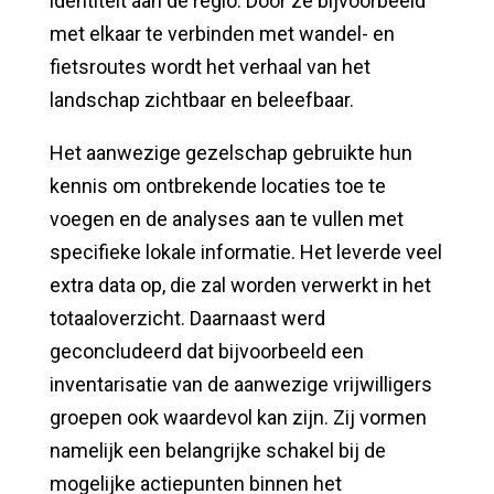
identiteit aan de regio. Door ze bijvoorbeeld
met elkaar te verbinden met wandel- en
fietsroutes wordt het verhaal van het
landschap zichtbaar en beleefbaar.
Het aanwezige gezelschap gebruikte hun
kennis om ontbrekende locaties toe te
voegen en de analyses aan te vullen met
specifieke lokale informatie. Het leverde veel
extra data op, die zal worden verwerkt in het
totaaloverzicht. Daarnaast werd
geconcludeerd dat bijvoorbeeld een
inventarisatie van de aanwezige vrijwilligers
groepen ook waardevol kan zijn. Zij vormen
namelijk een belangrijke schakel bij de
mogelijke actiepunten binnen het