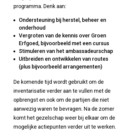
programma. Denk aan:
Ondersteuning bij herstel, beheer en
onderhoud
Vergroten van de kennis over Groen
Erfgoed, bijvoorbeeld met een cursus
Stimuleren van het ambassadeurschap
Uitbreiden en ontwikkelen van routes
(plus bijvoorbeeld arrangementen)
De komende tijd wordt gebruikt om de
inventarisatie verder aan te vullen met de
opbrengst en ook om de partijen die niet
aanwezig waren te bevragen. Na de zomer
komt het gezelschap weer bij elkaar om de
mogelijke actiepunten verder uit te werken.