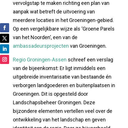
vervolgstap te maken richting een plan van
aanpak wat betreft de uitvoering van
meerdere locaties in het Groeningen-gebied.
Op een vergelijkbare wijze als ‘Groene Parels
van het Noorden’, een van de
ambassadeursprojecten
van Groeningen.
Regio Groningen-Assen
schreef een verslag
van de bijeenkomst: Er ligt inmiddels een
uitgebreide inventarisatie van bestaande én
verborgen landgoederen en buitenplaatsen in
Groeningen. Dit is opgesteld door
Landschapsbeheer Groningen. Deze
bijzondere elementen vertellen veel over de
ontwikkeling van het landschap en geven