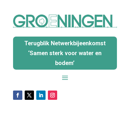
Terugblik Netwerkbijeenkomst
‘Samen sterk voor water en
bodem’